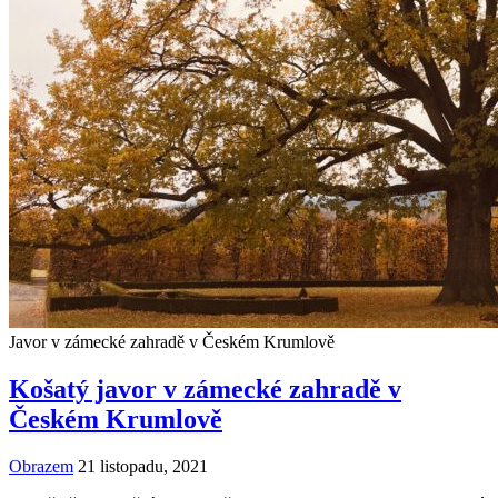
Javor v zámecké zahradě v Českém Krumlově
Košatý javor v zámecké zahradě v
Českém Krumlově
Obrazem
21 listopadu, 2021